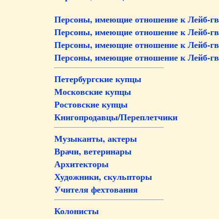
Персоны, имеющие отношение к Лейб-г
Персоны, имеющие отношение к Лейб-гв
Персоны, имеющие отношение к Лейб-г
Персоны, имеющие отношение к Лейб-гв
Петербургские купцы
Московские купцы
Ростовские купцы
Книгопродавцы/Переплетчики
Музыканты, актеры
Врачи, ветеринары
Архитекторы
Художники, скульпторы
Учителя фехтования
Колонисты